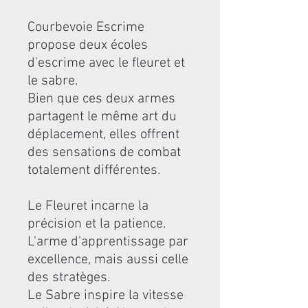
Courbevoie Escrime
propose deux écoles
d'escrime avec le fleuret et
le sabre.
Bien que ces deux armes
partagent le même art du
déplacement, elles offrent
des sensations de combat
totalement différentes.
Le Fleuret incarne la
précision et la patience.
L'arme d'apprentissage par
excellence, mais aussi celle
des stratèges.
Le Sabre inspire la vitesse