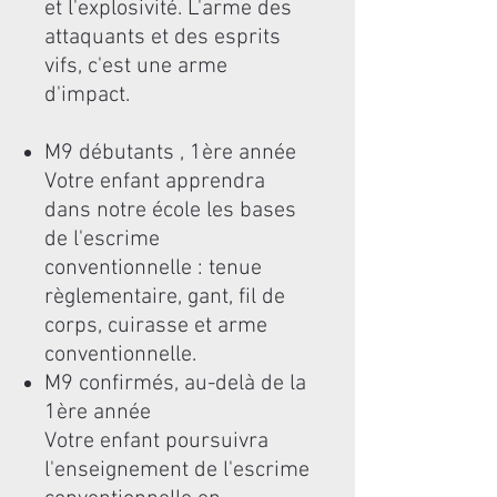
et l'explosivité. L'arme des
attaquants et des esprits
vifs, c'est une arme
d'impact.
M9 débutants , 1ère année
Votre enfant apprendra
dans notre école les bases
de l'escrime
conventionnelle : tenue
règlementaire, gant, fil de
corps, cuirasse et arme
conventionnelle.
M9 confirmés, au-delà de la
1ère année
Votre enfant poursuivra
l'enseignement de l'escrime