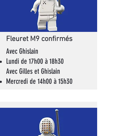
Fleuret M9 confirmés
Avec Ghislain
Lundi de 17h00 à 18h30
Avec Gilles et Ghislain
Mercredi de 14h00 à 15h30​