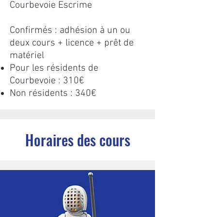
Courbevoie Escrime
Confirmés : adhésion à un ou
deux cours + licence + prêt de
matériel​
Pour les résidents de
Courbevoie : 310€
Non résidents : 340€
Horaires des cours