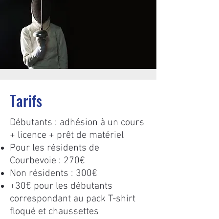
Tarifs
Débutants : adhésion à un cours
+ licence + prêt de matériel​
Pour les résidents de
Courbevoie : 270€
Non résidents : 300€
+30€ pour les débutants
correspondant au pack T-shirt
floqué et chaussettes