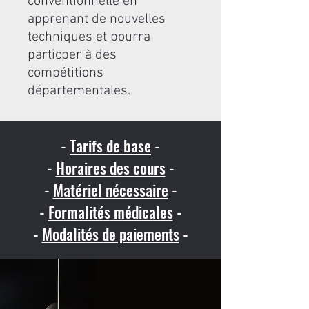
conventionnelle en
apprenant de nouvelles
techniques et pourra
particper à des
compétitions
départementales.
-
Tarifs de base
-
-
Horaires des cours
-
-
Matériel nécessaire
-
-
Formalités médicales
-
-
Modalités de paiements
-