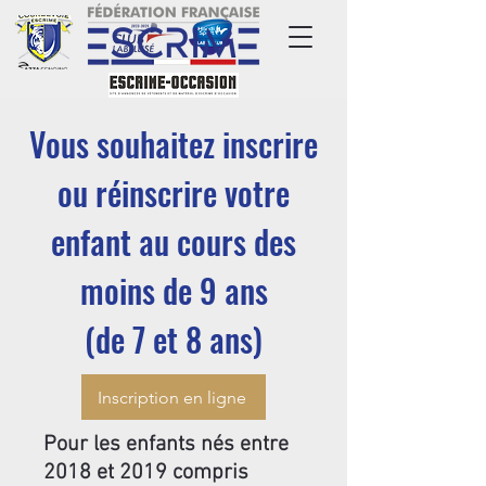
Vous souhaitez inscrire
ou réinscrire votre
enfant au cours des
moins de 9 ans
(de 7 et 8 ans)
Inscription en ligne
Pour les enfants nés entre
2018 et 2019 compris