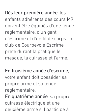
Dès leur première année
, les
enfants adhérents des cours M9
doivent être équipés d'une tenue
règlementaire, d'un gant
d'escrime et d'un fil de corps. Le
club de Courbevoie Escrime
prête durant la pratique le
masque, la cuirasse et l'arme.
En troisième année d'escrime
,
votre enfant doit posséder sa
propre arme et sa tenue
règlementaire.
En quatrième année
, sa propre
cuirasse électrique et une
deuxième arme s'il participe à