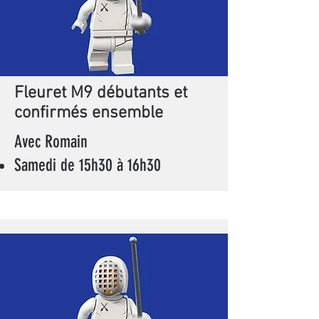
Fleuret M9 débutants et
confirmés ensemble
Avec Romain
Samedi de 15h30 à 16h30​