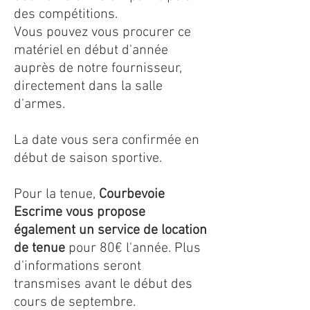
des compétitions.
Vous pouvez vous procurer ce
matériel en début d'année
auprès de notre fournisseur,
directement dans la salle
d'armes.
La date vous sera confirmée en
début de saison sportive.
Pour la tenue,
Courbevoie
Escrime vous propose
également un service de location
de tenue
pour 80€ l'année. Plus
d'informations seront
transmises avant le début des
cours de septembre.