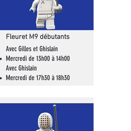
Fleuret M9 débutants
Avec Gilles et Ghislain
Mercredi de 13h00 à 14h00
Avec Ghislain
Mercredi de 17h30 à 18h30