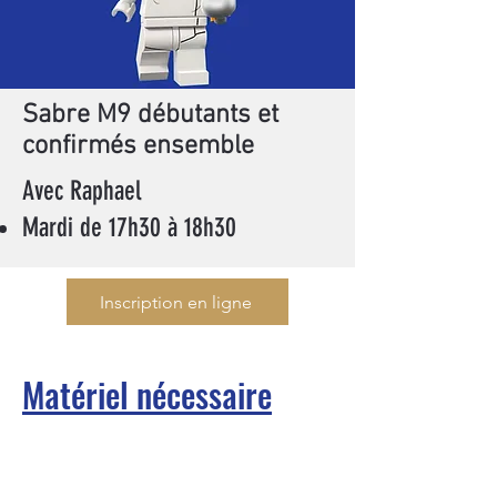
Sabre M9 débutants et
confirmés ensemble
Avec Raphael
Mardi de 17h30 à 18h30
Inscription en ligne
Matériel nécessaire