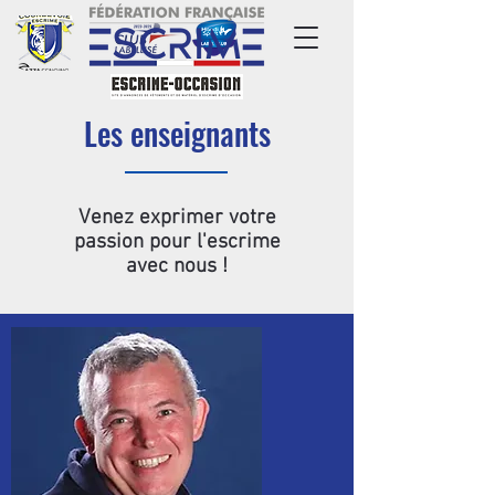
Les enseignants
Venez exprimer votre
passion pour l'escrime
avec nous !