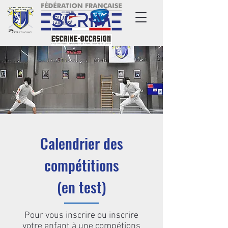
Calendrier des
compétitions
(en test)
Pour vous inscrire ou inscrire
votre enfant à une compétions