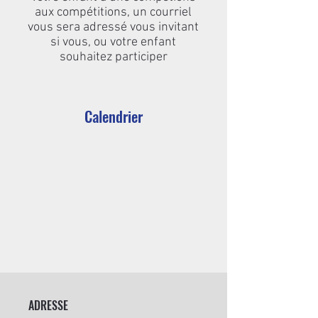
aux compétitions, un courriel
vous sera adressé vous invitant
si vous, ou votre enfant
souhaitez participer
Calendrier
ADRESSE