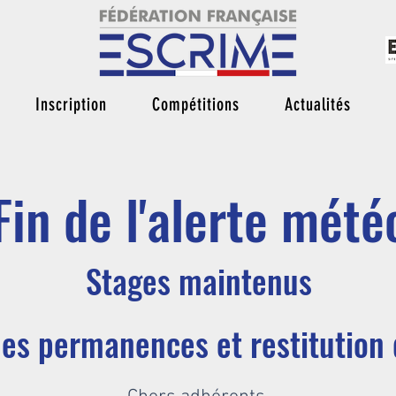
Inscription
Compétitions
Actualités
Fin de l'alerte mété
Stages maintenus
es permanences et restitution