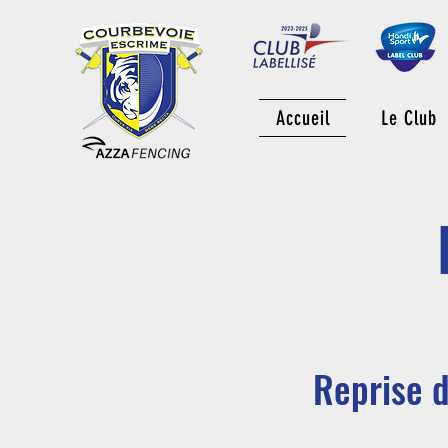
Accueil
Le Club
Reprise d