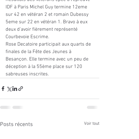
IDF à Paris Michel Guy termine 12eme 
sur 42 en vétéran 2 et romain Dubessy 
5eme sur 22 en vétéran 1. Bravo à eux 
deux d'avoir fièrement représenté 
Courbevoie Escrime.
Rose Decatoire participait aux quarts de 
finales de la Fête des Jeunes à 
Besançon. Elle termine avec un peu de 
déception à la 55ème place sur 120 
sabreuses inscrites.
Voir tout
Posts récents