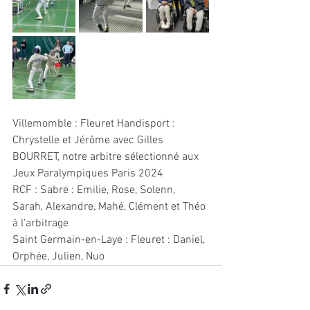
Villemomble : Fleuret Handisport : 
Chrystelle et Jérôme avec Gilles 
BOURRET, notre arbitre sélectionné aux 
Jeux Paralympiques Paris 2024 
RCF : Sabre : Emilie, Rose, Solenn, 
Sarah, Alexandre, Mahé, Clément et Théo 
à l'arbitrage
Saint Germain-en-Laye : Fleuret : Daniel, 
Orphée, Julien, Nuo