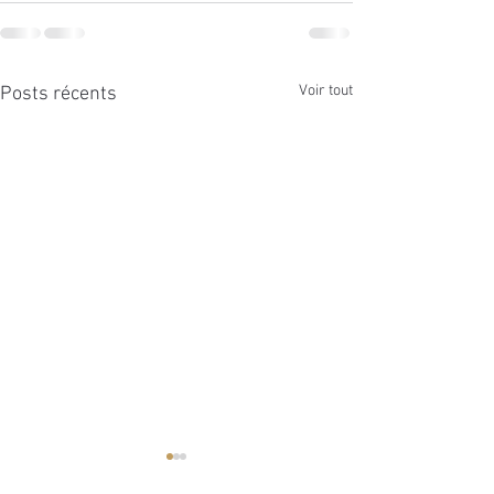
Voir tout
Posts récents